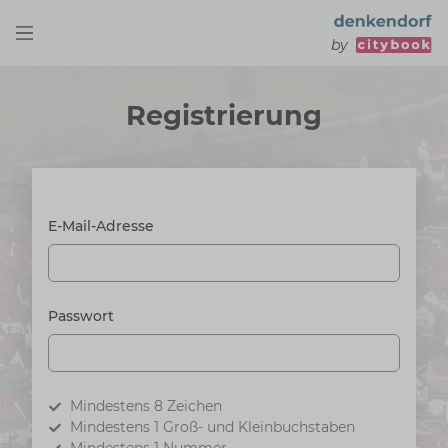
by
Registrierung
E-Mail-Adresse
Passwort
Mindestens 8 Zeichen
Mindestens 1 Groß- und Kleinbuchstaben